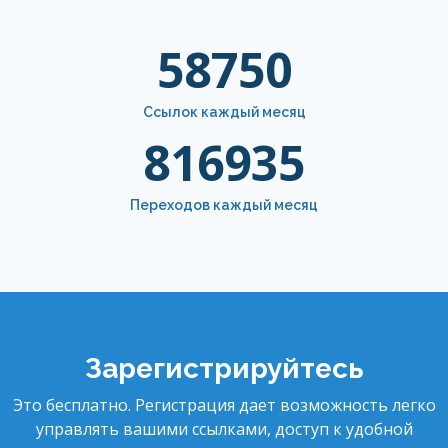
78020
Ссылок каждый месяц
1098400
Переходов каждый месяц
Зарегистрируйтесь
Это бесплатно. Регистрация дает возможность легко
управлять вашими ссылками, доступ к удобной