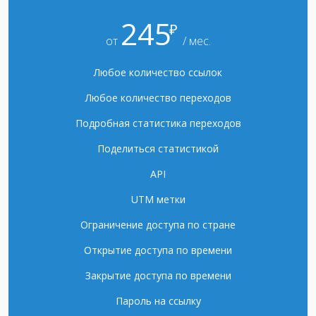
245
₽
от
/ мес.
Любое количество ссылок
Любое количество переходов
Подробная статистика переходов
Поделиться статистикой
API
UTM метки
Ограничение доступа по стране
Открытие доступа по времени
Закрытие доступа по времени
Пароль на ссылку