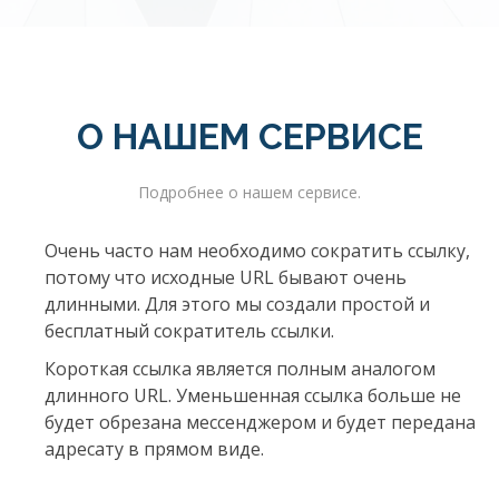
О НАШЕМ СЕРВИСЕ
Подробнее о нашем сервисе.
Очень часто нам необходимо сократить ссылку,
потому что исходные URL бывают очень
длинными. Для этого мы создали простой и
бесплатный сократитель ссылки.
Короткая ссылка является полным аналогом
длинного URL. Уменьшенная ссылка больше не
будет обрезана мессенджером и будет передана
адресату в прямом виде.