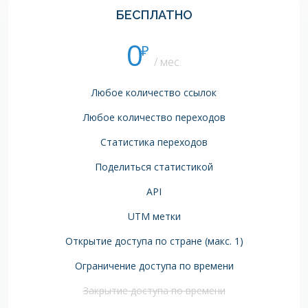
БЕСПЛАТНО
0
₽
/ мес.
Любое количество ссылок
Любое количество переходов
Статистика переходов
Поделиться статистикой
API
UTM метки
Открытие доступа по стране (макс. 1)
Ограничение доступа по времени
Закрытие доступа по времени