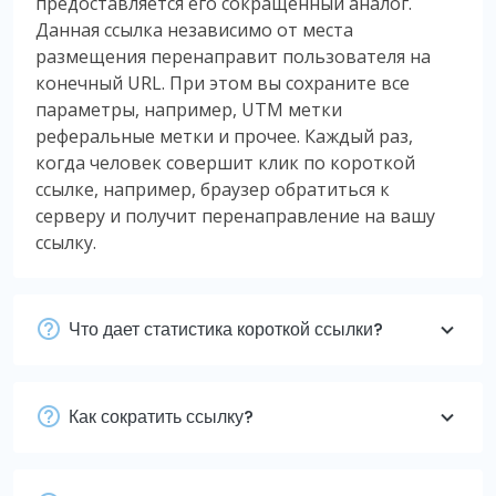
предоставляется его сокращенный аналог.
Данная ссылка независимо от места
размещения перенаправит пользователя на
конечный URL. При этом вы сохраните все
параметры, например, UTM метки
реферальные метки и прочее. Каждый раз,
когда человек совершит клик по короткой
ссылке, например, браузер обратиться к
серверу и получит перенаправление на вашу
ссылку.
Что дает статистика короткой ссылки?
Как сократить ссылку?