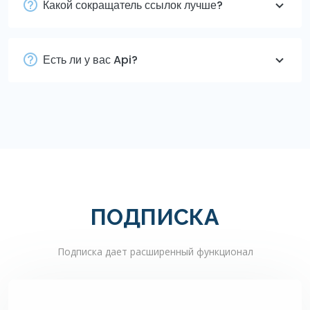
Какой сокращатель ссылок лучше?
Есть ли у вас Api?
ПОДПИСКА
Подписка дает расширенный функционал