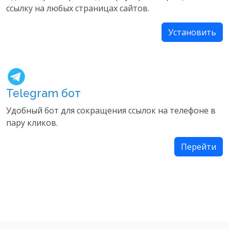
ссылку на любых страницах сайтов.
Установить
Telegram бот
Удобный бот для сокращения ссылок на телефоне в
пару кликов.
Перейти