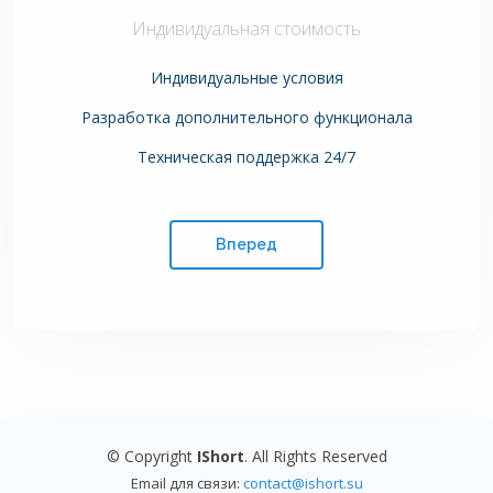
Индивидуальная стоимость
Индивидуальные условия
Разработка дополнительного функционала
Техническая поддержка 24/7
Вперед
© Copyright
IShort
. All Rights Reserved
Email для связи:
contact@ishort.su