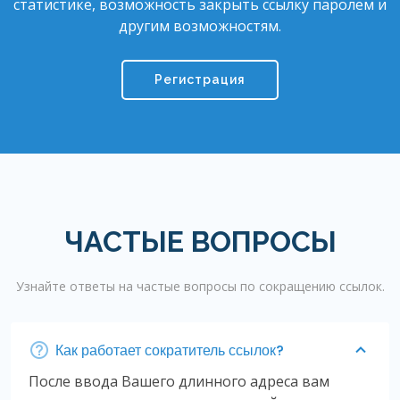
статистике, возможность закрыть ссылку паролем и
другим возможностям.
Регистрация
ЧАСТЫЕ ВОПРОСЫ
Узнайте ответы на частые вопросы по сокращению ссылок.
Как работает сократитель ссылок?
После ввода Вашего длинного адреса вам