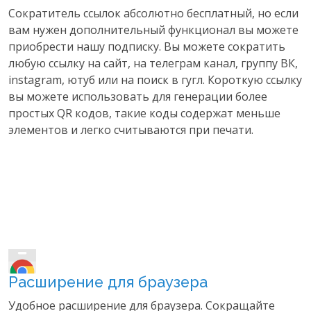
Сократитель ссылок абсолютно бесплатный, но если
вам нужен дополнительный функционал вы можете
приобрести нашу подписку. Вы можете сократить
любую ссылку на сайт, на телеграм канал, группу ВК,
instagram, ютуб или на поиск в гугл. Короткую ссылку
вы можете использовать для генерации более
простых QR кодов, такие коды содержат меньше
элементов и легко считываются при печати.
Расширение для браузера
Удобное расширение для браузера. Сокращайте